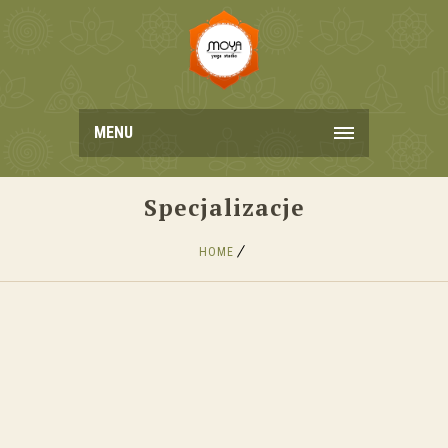
MENU
Specjalizacje
HOME