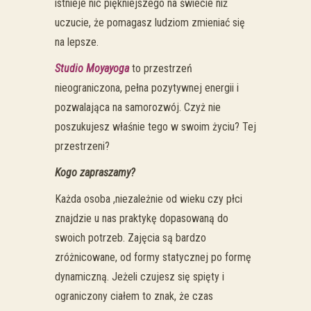
istnieje nic piękniejszego na świecie niż
uczucie, że pomagasz ludziom zmieniać się
na lepsze.
Studio Moyayoga
to przestrzeń
nieograniczona, pełna pozytywnej energii i
pozwalająca na samorozwój. Czyż nie
poszukujesz właśnie tego w swoim życiu? Tej
przestrzeni?
Kogo zapraszamy?
Każda osoba ,niezależnie od wieku czy płci
znajdzie u nas praktykę dopasowaną do
swoich potrzeb. Zajęcia są bardzo
zróżnicowane, od formy statycznej po formę
dynamiczną. Jeżeli czujesz się spięty i
ograniczony ciałem to znak, że czas