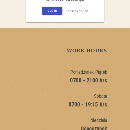
WORK HOURS
Poniedziałek-Piątek
0700 - 2100 hrs
Sobota
0700 - 19:15 hrs
Niedziela
Odpoczynek