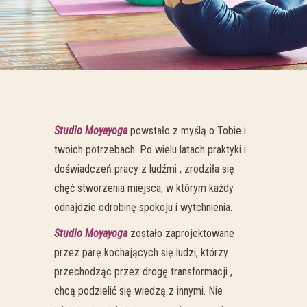
Studio Moyayoga
powstało z myślą o Tobie i
twoich potrzebach. Po wielu latach praktyki i
doświadczeń pracy z ludźmi , zrodziła się
chęć stworzenia miejsca, w którym każdy
odnajdzie odrobinę spokoju i wytchnienia.
Studio Moyayoga
zostało zaprojektowane
przez parę kochających się ludzi, którzy
przechodząc przez drogę transformacji ,
chcą podzielić się wiedzą z innymi. Nie