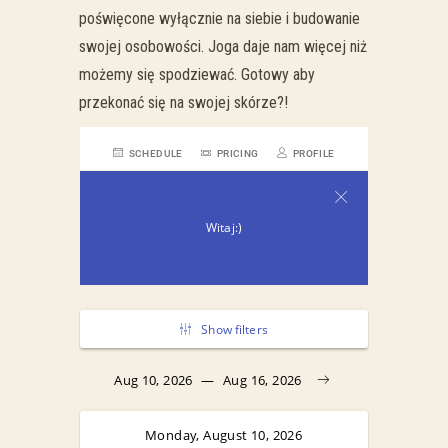
poświęcone wyłącznie na siebie i budowanie
swojej osobowości. Joga daje nam więcej niż
możemy się spodziewać. Gotowy aby
przekonać się na swojej skórze?!